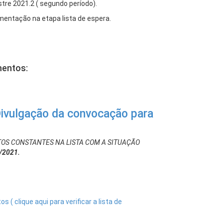
re 2021.2 ( segundo período).
entação na etapa lista de espera.
mentos:
ivulgação da convocação para
OS CONSTANTES NA LISTA COM A SITUAÇÃO
/2021.
 ( clique aqui para verificar a lista de