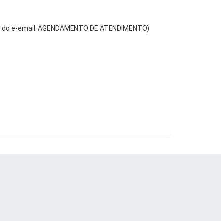
to do e-email: AGENDAMENTO DE ATENDIMENTO)