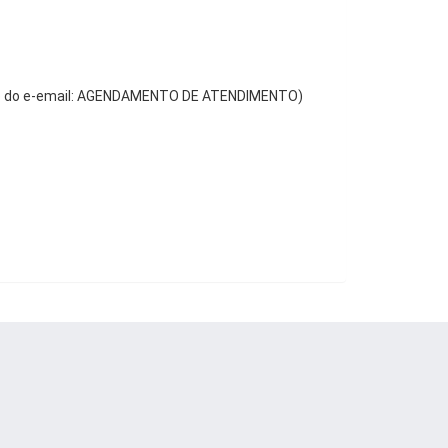
to do e-email: AGENDAMENTO DE ATENDIMENTO)