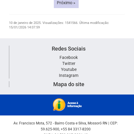
Próximo »
10 de janeiro de 2025.
Visualizações: 1541566.
Última modificação:
15/01/2026 14:07:59
Redes Sociais
Facebook
Twitter
Youtube
Instagram
Mapa do site
Av. Francisco Mota, 572 - Bairro Costa e Silva, Mossoró RN | CEP:
59.625-900, +55 84 3317-8200