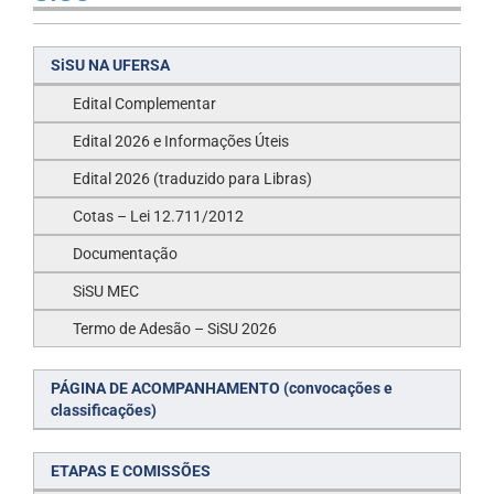
SiSU NA UFERSA
Edital Complementar
Edital 2026 e Informações Úteis
Edital 2026 (traduzido para Libras)
Cotas – Lei 12.711/2012
Documentação
SiSU MEC
Termo de Adesão – SiSU 2026
PÁGINA DE ACOMPANHAMENTO (convocações e
classificações)
ETAPAS E COMISSÕES