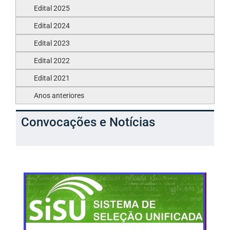
Edital 2025
Edital 2024
Edital 2023
Edital 2022
Edital 2021
Anos anteriores
Convocações e Notícias