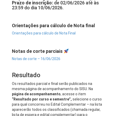
Prazo de inscrição:
de 02/06/2026 até às
23:59 do dia 10/06/2026.
Orientações para cálculo de Nota final
Orientações para cálculo de Nota Final
Notas de corte parciais
Notas de corte – 16/06/2026
Resultado
Os resultados parcial e final serão publicados na
mesma página de acompanhamento do SISU. Na
página de acompanhamento
, acesse o item
“Resultado por curso e semestre”,
selecione o curso
para qual concorreu no Edital Complementar – na lista
aparecerão todos os classificados (chamada regular,
lista de espera e edital complementar) para o