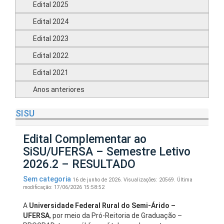
Edital 2025
Edital 2024
Edital 2023
Edital 2022
Edital 2021
Anos anteriores
SISU
Edital Complementar ao
SiSU/UFERSA – Semestre Letivo
2026.2 – RESULTADO
Sem categoria
16 de junho de 2026.
Visualizações: 20569.
Última
modificação: 17/06/2026 15:58:52
A
Universidade Federal Rural do Semi-Árido –
UFERSA
, por meio da Pró-Reitoria de Graduação –