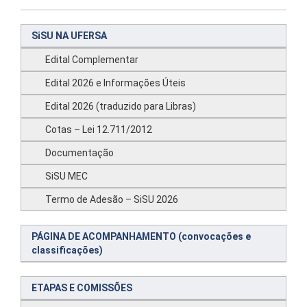
SiSU NA UFERSA
Edital Complementar
Edital 2026 e Informações Úteis
Edital 2026 (traduzido para Libras)
Cotas – Lei 12.711/2012
Documentação
SiSU MEC
Termo de Adesão – SiSU 2026
PÁGINA DE ACOMPANHAMENTO (convocações e
classificações)
ETAPAS E COMISSÕES