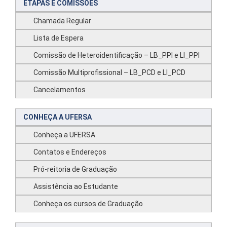
ETAPAS E COMISSÕES
Chamada Regular
Lista de Espera
Comissão de Heteroidentificação – LB_PPI e LI_PPI
Comissão Multiprofissional – LB_PCD e LI_PCD
Cancelamentos
CONHEÇA A UFERSA
Conheça a UFERSA
Contatos e Endereços
Pró-reitoria de Graduação
Assistência ao Estudante
Conheça os cursos de Graduação