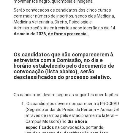
movimentos negro, quilombola e indígena.
Serão convocados os candidatos dos cinco cursos
com maior número de inscritos, sendo eles Medicina,
Medicina Veterinária, Direito, Psicologia e
Administração. As entrevistas acontecerão no dia
14
de maio de 2026,
de forma presencial.
Os candidatos que não comparecerem à
entrevista com a Comissão, no dia e
horário estabelecido pelo documento de
convocação (lista abaixo), serão
desclassificados do processo seletivo.
Os candidatos devem seguir as seguintes orientações:
Os candidatos devem comparecer a à PROGRAD
(Segundo andar do Prédio da Reitoria – Acessível
através de rampa pelo estacionamento lateral –
Campus Mossoró) no
dia e hora
especificados
na convocação, portando