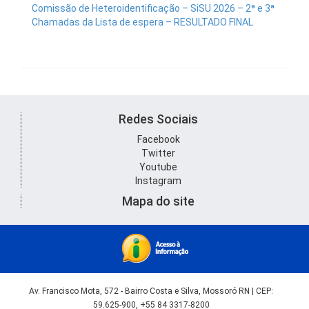
Comissão de Heteroidentificação – SiSU 2026 – 2ª e 3ª
Chamadas da Lista de espera – RESULTADO FINAL
Redes Sociais
Facebook
Twitter
Youtube
Instagram
Mapa do site
Av. Francisco Mota, 572 - Bairro Costa e Silva, Mossoró RN | CEP:
59.625-900, +55 84 3317-8200