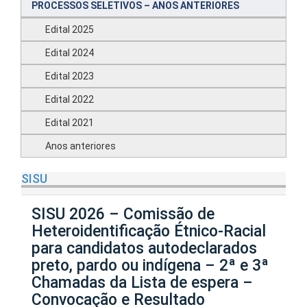
PROCESSOS SELETIVOS – ANOS ANTERIORES
Edital 2025
Edital 2024
Edital 2023
Edital 2022
Edital 2021
Anos anteriores
SISU
SISU 2026 – Comissão de
Heteroidentificação Étnico-Racial
para candidatos autodeclarados
preto, pardo ou indígena – 2ª e 3ª
Chamadas da Lista de espera –
Convocação e Resultado