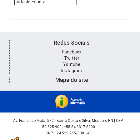
Lista de Espera
Redes Sociais
Facebook
Twitter
Youtube
Instagram
Mapa do site
Av. Francisco Mota, 572 - Bairro Costa e Silva, Mossoró RN | CEP:
59.625-900, +55 84 3317-8200
CNPJ: 24.529.265/0001-40