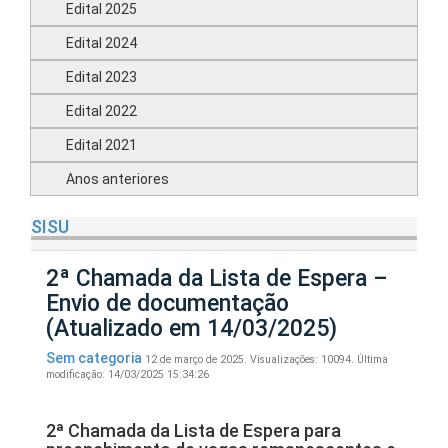
Edital 2025
Edital 2024
Edital 2023
Edital 2022
Edital 2021
Anos anteriores
SISU
2ª Chamada da Lista de Espera –
Envio de documentação
(Atualizado em 14/03/2025)
Sem categoria
12 de março de 2025.
Visualizações: 10094.
Última
modificação: 14/03/2025 15:34:26
2ª Chamada da Lista de Espera para