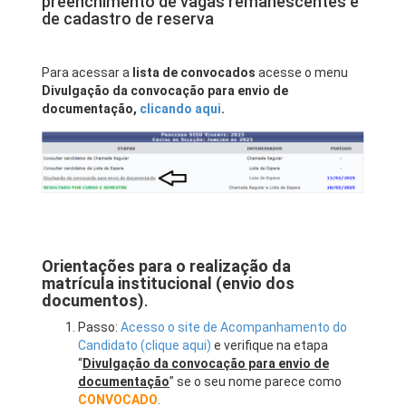
preenchimento de vagas remanescentes e
de cadastro de reserva
Para acessar a
lista de convocados
acesse o menu
Divulgação da convocação para envio de
documentação,
clicando aqui
.
Orientações para o realização da
matrícula institucional (envio dos
documentos)
.
Passo:
Acesso o site de Acompanhamento do
Candidato (clique aqui)
e verifique na etapa
“
Divulgação da convocação para envio de
documentação
” se o seu nome parece como
CONVOCADO
.