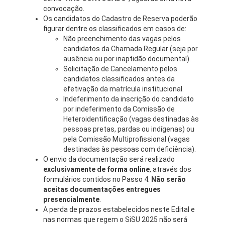
convocação.
Os candidatos do Cadastro de Reserva poderão
figurar dentre os classificados em casos de:
Não preenchimento das vagas pelos
candidatos da Chamada Regular (seja por
ausência ou por inaptidão documental).
Solicitação de Cancelamento pelos
candidatos classificados antes da
efetivação da matrícula institucional.
Indeferimento da inscrição do candidato
por indeferimento da Comissão de
Heteroidentificação (vagas destinadas às
pessoas pretas, pardas ou indígenas) ou
pela Comissão Multiprofissional (vagas
destinadas às pessoas com deficiência).
O envio da documentação será realizado
exclusivamente de forma online
, através dos
formulários contidos no Passo 4.
Não serão
aceitas documentações entregues
presencialmente
.
A perda de prazos estabelecidos neste Edital e
nas normas que regem o SiSU 2025 não será