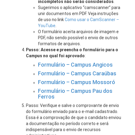
incompletos não serão considerados
.
Sugerimos o aplicativo “camscanner” para
unir documentos em PDF. Veja instruções
de uso no link
Como usar o CamScanner –
YouTube
.
O formulário aceita arquivos de imagem e
PDF, não sendo possível o envio de outros
formatos de arquivos.
Passo: Acesse e preencha o formulário para o
Campus no qual foi aprovado
:
Formulário – Campus Angicos
Formulário – Campus Caraúbas
Formulário – Campus Mossoró
Formulário – Campus Pau dos
Ferros
Passo: Verifique e salve o comprovante de envio
do formulário enviado para o e-mail cadastrado.
Essa é a comprovação de que o candidato enviou
a documentação no período correto e será
indispensável para o envio de recursos