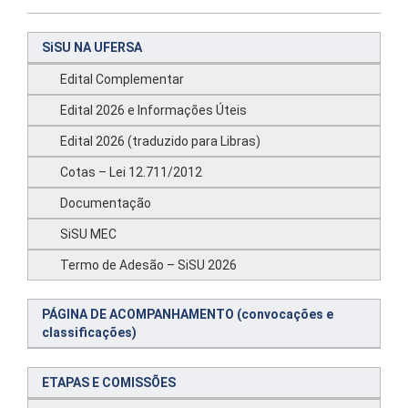
SiSU NA UFERSA
Edital Complementar
Edital 2026 e Informações Úteis
Edital 2026 (traduzido para Libras)
Cotas – Lei 12.711/2012
Documentação
SiSU MEC
Termo de Adesão – SiSU 2026
PÁGINA DE ACOMPANHAMENTO (convocações e
classificações)
ETAPAS E COMISSÕES