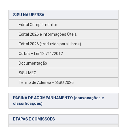
SiSU NA UFERSA
Edital Complementar
Edital 2026 e Informações Úteis
Edital 2026 (traduzido para Libras)
Cotas – Lei 12.711/2012
Documentação
SiSU MEC
Termo de Adesão – SiSU 2026
PÁGINA DE ACOMPANHAMENTO (convocações e
classificações)
ETAPAS E COMISSÕES