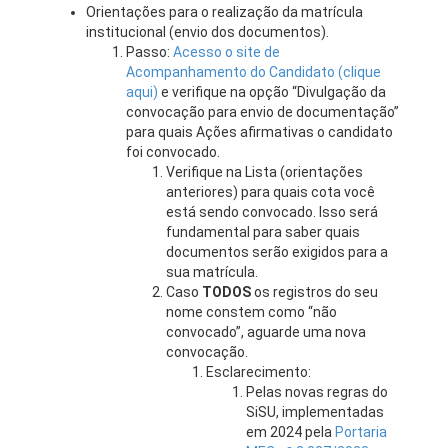
Orientações para o realização da matrícula
institucional (envio dos documentos).
Passo:
Acesso o site de
Acompanhamento do Candidato (clique
aqui)
e verifique na opção “Divulgação da
convocação para envio de documentação”
para quais Ações afirmativas o candidato
foi convocado.
Verifique na Lista (orientações
anteriores) para quais cota você
está sendo convocado. Isso será
fundamental para saber quais
documentos serão exigidos para a
sua matrícula.
Caso
TODOS
os registros do seu
nome constem como “não
convocado”, aguarde uma nova
convocação.
Esclarecimento:
Pelas novas regras do
SiSU, implementadas
em 2024 pela
Portaria