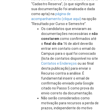
“Cadastro Reserva”, (o que significa que
sua documentação foi analisada e dada
como apta) na
página de
acompanhamento (clique aqui)
na opção
“Resultado por Curso e Semestre”.
Os candidatos que enviaram as
documentações necessárias e
não
constarem
como confirmados até
o
final do dia
16 de abril deverão
entrar em contato com o email do
Campus para o qual foi convocado
(lista de contatos disponível no site
Contatos e Endereços
ou ao final
desta publicação) para enviar o
Recurso contra a análise. É
fundamental inserir o email de
confirmação enviado pela Google
citado no Passo 5 como prova do
envio correto da documentação.
Não serão considerados como
motivação para recursos a perda de
prazos, independente do motivo