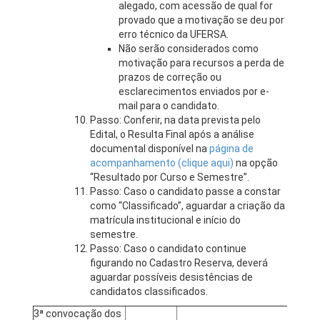
alegado, com acessão de qual for
provado que a motivação se deu por
erro técnico da UFERSA.
Não serão considerados como
motivação para recursos a perda de
prazos de correção ou
esclarecimentos enviados por e-
mail para o candidato.
Passo: Conferir, na data prevista pelo
Edital, o Resulta Final após a análise
documental disponível na
página de
acompanhamento (clique aqui)
na opção
“Resultado por Curso e Semestre”.
Passo: Caso o candidato passe a constar
como “Classificado”, aguardar a criação da
matrícula institucional e início do
semestre.
Passo: Caso o candidato continue
figurando no Cadastro Reserva, deverá
aguardar possíveis desistências de
candidatos classificados.
3ª convocação dos