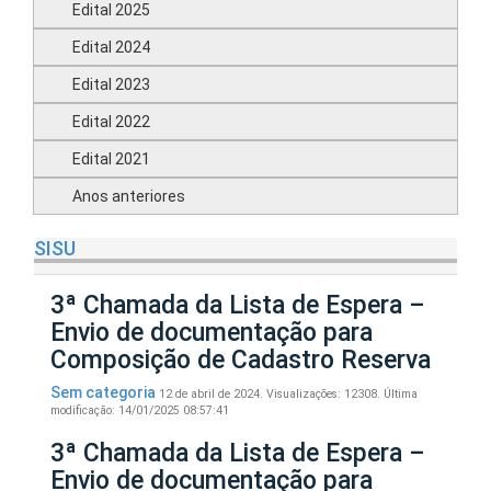
Edital 2025
Edital 2024
Edital 2023
Edital 2022
Edital 2021
Anos anteriores
SISU
3ª Chamada da Lista de Espera –
Envio de documentação para
Composição de Cadastro Reserva
Sem categoria
12 de abril de 2024.
Visualizações: 12308.
Última
modificação: 14/01/2025 08:57:41
3ª Chamada da Lista de Espera –
Envio de documentação para