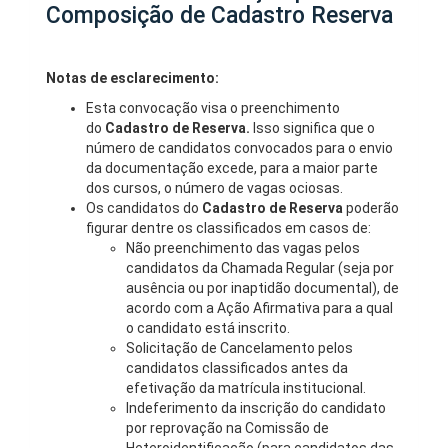
Composição de Cadastro Reserva
Notas de esclarecimento:
Esta convocação visa o preenchimento
do
Cadastro de Reserva.
Isso significa que o
número de candidatos convocados para o envio
da documentação excede, para a maior parte
dos cursos, o número de vagas ociosas.
Os candidatos do
Cadastro de Reserva
poderão
figurar dentre os classificados em casos de:
Não preenchimento das vagas pelos
candidatos da Chamada Regular (seja por
ausência ou por inaptidão documental), de
acordo com a Ação Afirmativa para a qual
o candidato está inscrito.
Solicitação de Cancelamento pelos
candidatos classificados antes da
efetivação da matrícula institucional.
Indeferimento da inscrição do candidato
por reprovação na Comissão de