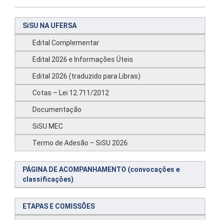
SiSU NA UFERSA
Edital Complementar
Edital 2026 e Informações Úteis
Edital 2026 (traduzido para Libras)
Cotas – Lei 12.711/2012
Documentação
SiSU MEC
Termo de Adesão – SiSU 2026
PÁGINA DE ACOMPANHAMENTO (convocações e
classificações)
ETAPAS E COMISSÕES