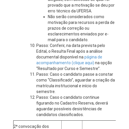
provado que a motivação se deu por
erro técnico da UFERSA.
Não serão considerados como
motivação para recursos a perda de
prazos de correção ou
esclarecimentos enviados por e-
mail para o candidato.
Passo: Conferir, na data prevista pelo
Edital, o Resulta Final após a análise
documental disponível na
página de
acompanhamento (clique aqui)
na opção
“Resultado por Curso e Semestre”.
Passo: Caso o candidato passe a constar
como “Classificado”, aguardar a criação da
matrícula institucional e início do
semestre.
Passo: Caso o candidato continue
figurando no Cadastro Reserva, deverá
aguardar possíveis desistências de
candidatos classificados.
2ª convocação dos