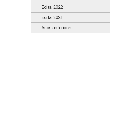
Edital 2022
Edital 2021
Anos anteriores