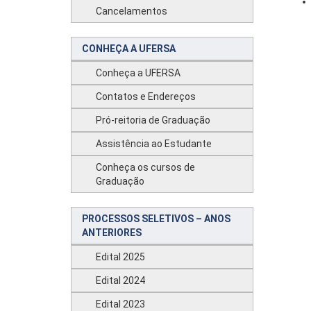
Cancelamentos
CONHEÇA A UFERSA
Conheça a UFERSA
Contatos e Endereços
Pró-reitoria de Graduação
Assistência ao Estudante
Conheça os cursos de
Graduação
PROCESSOS SELETIVOS – ANOS
ANTERIORES
Edital 2025
Edital 2024
Edital 2023