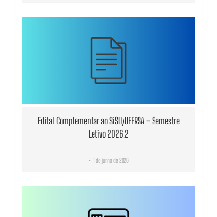
Edital Complementar ao SiSU/UFERSA – Semestre
Letivo 2026.2
1 de junho de 2026
•