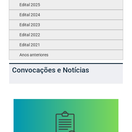
Edital 2025
Edital 2024
Edital 2023
Edital 2022
Edital 2021
Anos anteriores
Convocações e Notícias