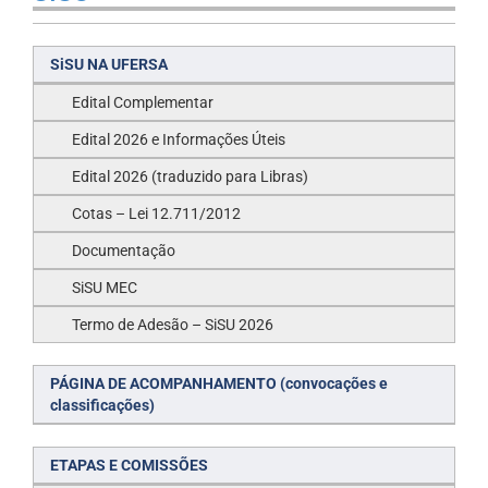
SiSU NA UFERSA
Edital Complementar
Edital 2026 e Informações Úteis
Edital 2026 (traduzido para Libras)
Cotas – Lei 12.711/2012
Documentação
SiSU MEC
Termo de Adesão – SiSU 2026
PÁGINA DE ACOMPANHAMENTO (convocações e
classificações)
ETAPAS E COMISSÕES