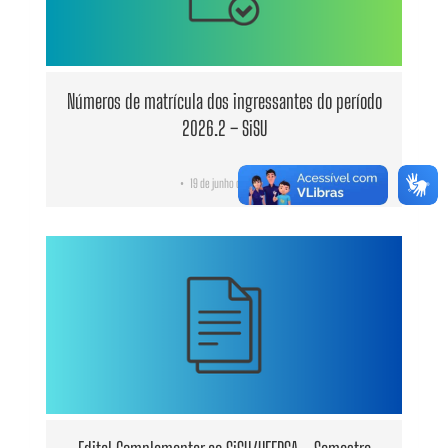
Números de matrícula dos ingressantes do período
2026.2 – SiSU
19 de junho de 2026
•